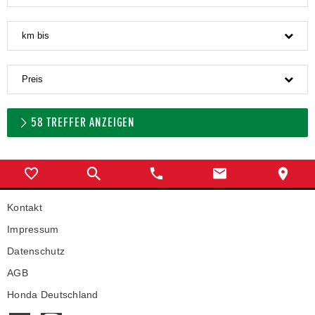
km bis
Preis
58
TREFFER ANZEIGEN
Kontakt
Impressum
Datenschutz
AGB
Honda Deutschland