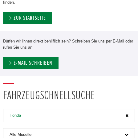
finden.
ZUR STARTSEITE
Dürfen wir Ihnen direkt behilflich sein? Schreiben Sie uns per E-Mail oder
rufen Sie uns an!
E-MAIL SCHREIBEN
FAHRZEUGSCHNELLSUCHE
Honda
Alle Modelle