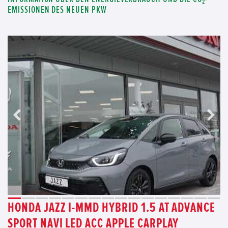
EMISSIONEN DES NEUEN PKW
HONDA JAZZ I-MMD HYBRID 1.5 AT ADVANCE
SPORT NAVI LED ACC APPLE CARPLAY