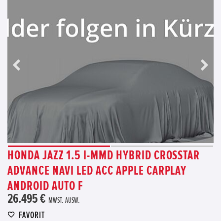
HONDA JAZZ 1.5 I-MMD HYBRID CROSSTAR
ADVANCE NAVI LED ACC APPLE CARPLAY
ANDROID AUTO F
26.495 €
MWST. AUSW.
FAVORIT