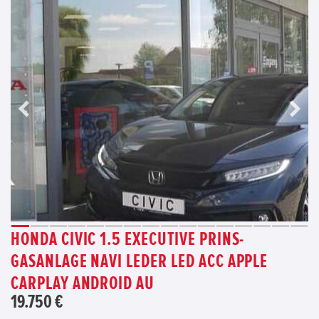
HONDA CIVIC 1.5 EXECUTIVE PRINS-
GASANLAGE NAVI LEDER LED ACC APPLE
CARPLAY ANDROID AU
19.750 €