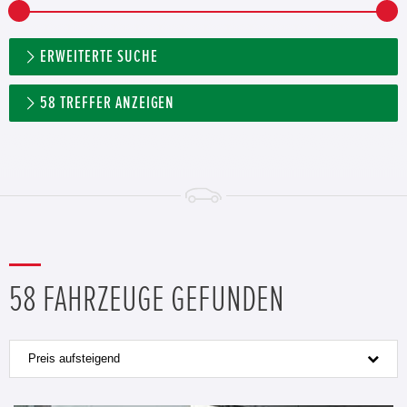
ERWEITERTE SUCHE
58
TREFFER ANZEIGEN
58 FAHRZEUGE GEFUNDEN
Preis aufsteigend