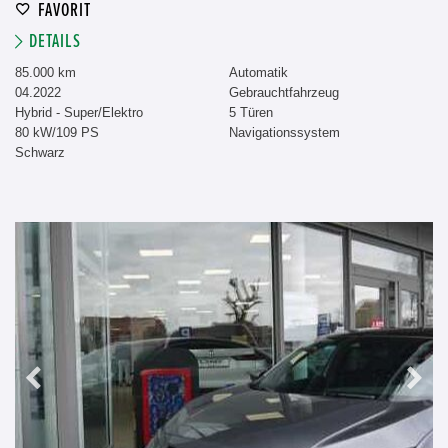
FAVORIT
DETAILS
85.000 km
Automatik
04.2022
Gebrauchtfahrzeug
Hybrid - Super/Elektro
5 Türen
80 kW/109 PS
Navigationssystem
Schwarz