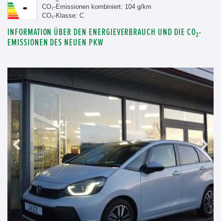
CO₂-Emissionen kombiniert: 104 g/km
CO₂-Klasse: C
INFORMATION ÜBER DEN ENERGIEVERBRAUCH UND DIE CO₂-
EMISSIONEN DES NEUEN PKW