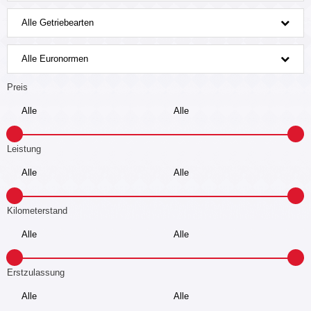
Alle Getriebearten
Alle Euronormen
Preis
Leistung
Kilometerstand
Erstzulassung