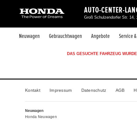
AUTO-CENTER-LA
Groß Schulzendorfer Str. 14,
Neuwagen
Gebrauchtwagen
Angebote
Service 
DAS GESUCHTE FAHRZEUG WURDE 
Kontakt
Impressum
Datenschutz
AGB
H
Neuwagen
Honda Neuwagen